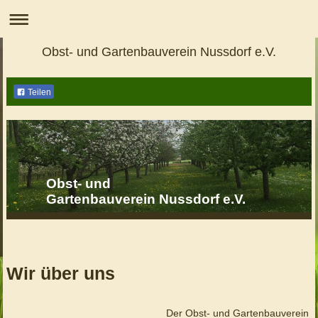
Obst- und Gartenbauverein Nussdorf e.V.
Teilen
Obst- und
Gartenbauverein Nussdorf e.V.
Wir über uns
Der Obst- und Gartenbauverein