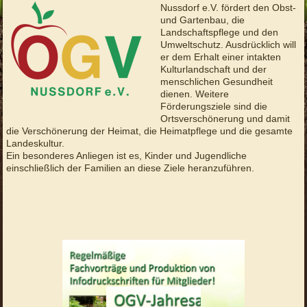
Nussdorf e.V. fördert den Obst-
und Gartenbau, die
Landschaftspflege und den
Umweltschutz. Ausdrücklich will
er dem Erhalt einer intakten
Kulturlandschaft und der
menschlichen Gesundheit
dienen. Weitere
Förderungsziele sind die
Ortsverschönerung und damit
die Verschönerung der Heimat, die Heimatpflege und die gesamte
Landeskultur.
Ein besonderes Anliegen ist es, Kinder und Jugendliche
einschließlich der Familien an diese Ziele heranzuführen.