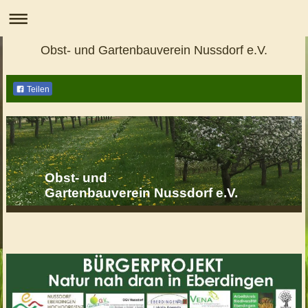
Obst- und Gartenbauverein Nussdorf e.V.
Teilen
Obst- und
Gartenbauverein Nussdorf e.V.