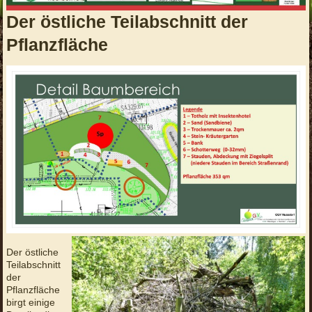
Der östliche Teilabschnitt der
Pflanzfläche
Der östliche
Teilabschnitt
der
Pflanzfläche
birgt einige